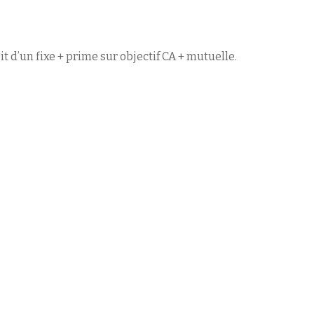
t d’un fixe + prime sur objectif CA + mutuelle.