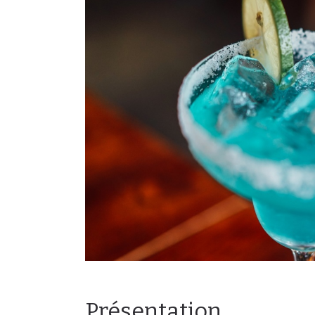
Présentation