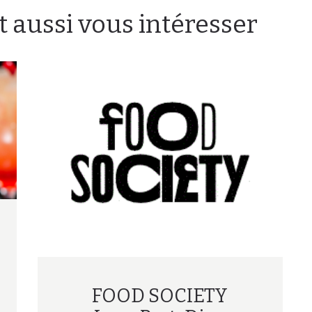
t aussi vous intéresser
FOOD SOCIETY