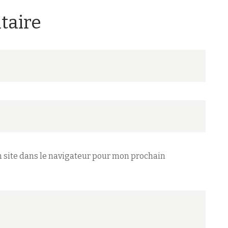
taire
 site dans le navigateur pour mon prochain