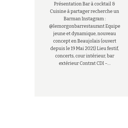
Présentation Bar à cocktail &
Cuisine à partager recherche un
Barman Instagram :
@lemorgonbarrestaurant Equipe
jeune et dynamique, nouveau
concept en Beaujolais (ouvert
depuis le 19 Mai 2021) Lieu festif,
concerts, cour intérieur, bar
extérieur Contrat CDI –…