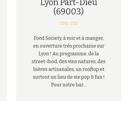
Lyon Part-Dieu
(69003)
CDD,
CDI
Food Society, à voir et à manger,
en ouverture très prochaine sur
Lyon ! Au programme, de la
street-food, des vins natures, des
bières artisanales, un rooftop et
surtout un lieu de vie pop & fun !
Pour notre bar…