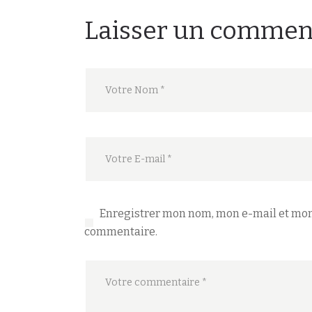
Laisser un commen
Enregistrer mon nom, mon e-mail et mon
commentaire.