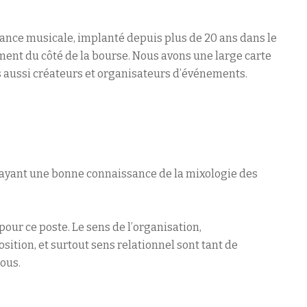
ance musicale, implanté depuis plus de 20 ans dans le
ement du côté de la bourse. Nous avons une large carte
s aussi créateurs et organisateurs d’événements.
 ayant une bonne connaissance de la mixologie des
our ce poste. Le sens de l’organisation,
ition, et surtout sens relationnel sont tant de
ous.