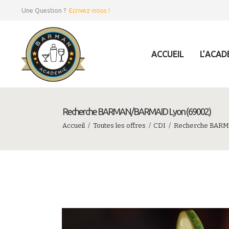
Une Question ?
Ecrivez-nous !
ACCUEIL
L’ACAD
Recherche BARMAN/BARMAID Lyon (69002)
Accueil
Toutes les offres
CDI
Recherche BARM