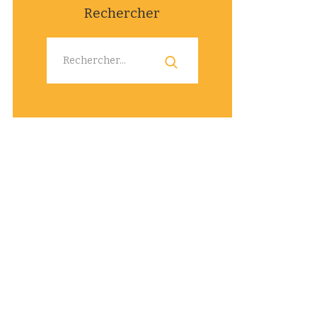
Rechercher
Rechercher :