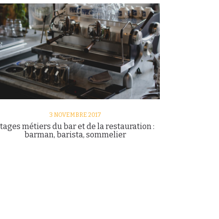
3 NOVEMBRE 2017
tages métiers du bar et de la restauration :
barman, barista, sommelier