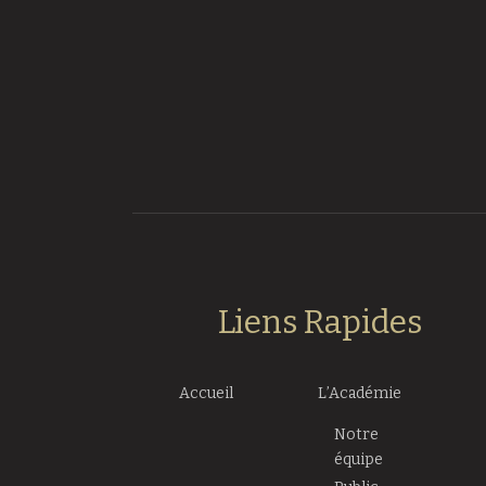
Liens Rapides
Accueil
L’Académie
Notre
équipe