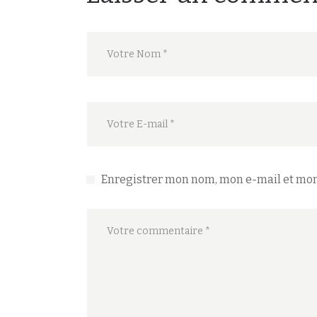
Enregistrer mon nom, mon e-mail et mon