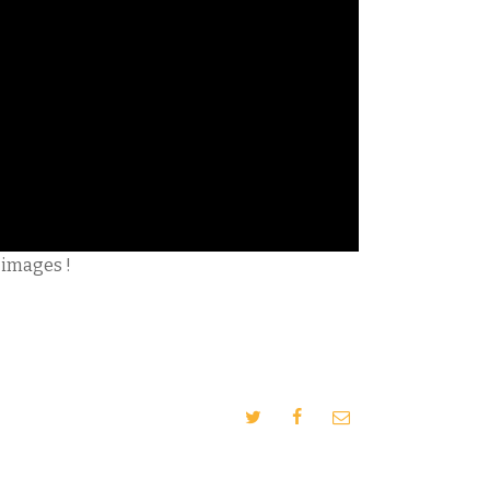
 images !