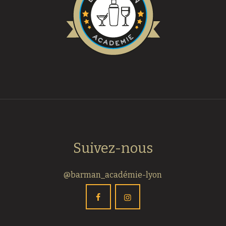
Suivez-nous
@barman_académie-lyon