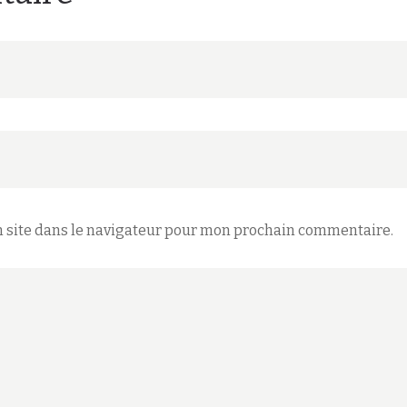
 site dans le navigateur pour mon prochain commentaire.