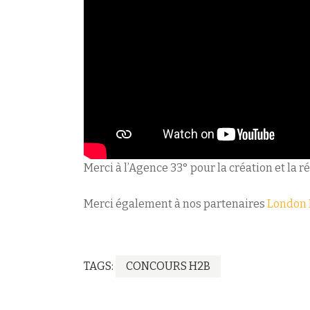
Merci à l’Agence 33° pour la création et la r
Merci également à nos partenaires
London 
TAGS:
CONCOURS H2B