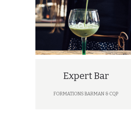
Expert Bar
FORMATIONS BARMAN & CQP