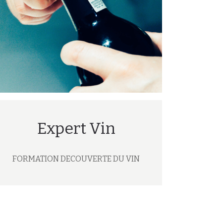
Expert Vin
FORMATION DECOUVERTE DU VIN