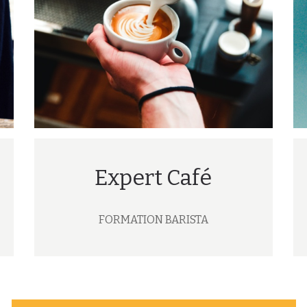
Expert Café
FORMATION BARISTA