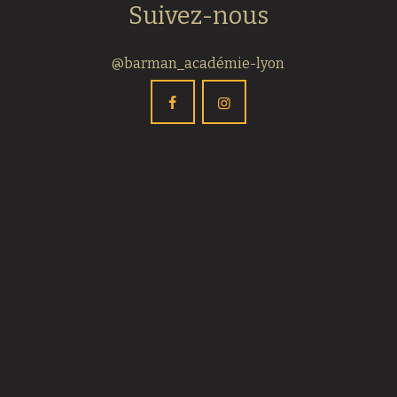
Suivez-nous
@barman_académie-lyon