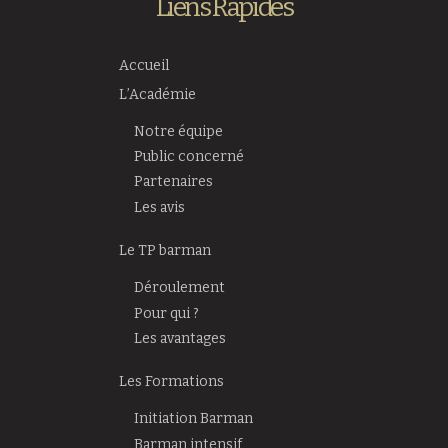
Liens Rapides
Accueil
L’Académie
Notre équipe
Public concerné
Partenaires
Les avis
Le TP barman
Déroulement
Pour qui ?
Les avantages
Les Formations
Initiation Barman
Barman intensif