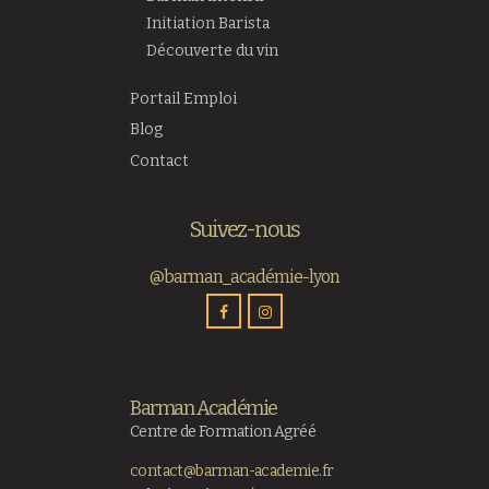
Initiation Barista
Découverte du vin
Portail Emploi
Blog
Contact
Suivez-nous
@barman_académie-lyon
Barman Académie
Centre de Formation Agréé
contact@barman-academie.fr