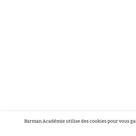
Barman Académie utilise des cookies pour vous gar