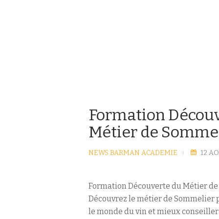
Formation Découv
Métier de Sommel
NEWS BARMAN ACADEMIE
12 AO
Formation Découverte du Métier de
Découvrez le métier de Sommelier 
le monde du vin et mieux conseiller