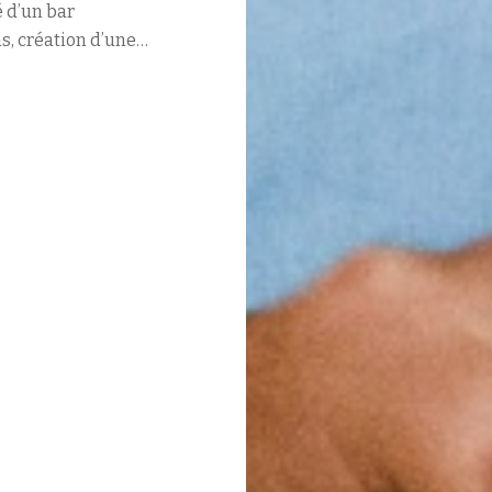
 d’un bar
s, création d’une…