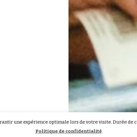
antir une expérience optimale lors de votre visite. Durée de 
Politique de confidentialité