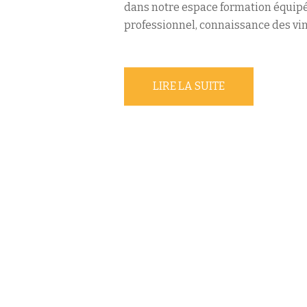
dans notre espace formation équipé
professionnel, connaissance des vin
LIRE LA SUITE